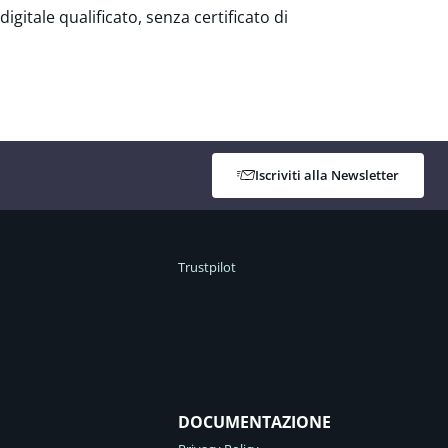
digitale qualificato, senza certificato di
Iscriviti alla Newsletter
Trustpilot
DOCUMENTAZIONE