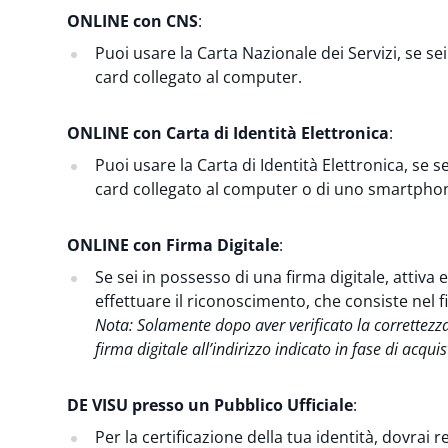
ONLINE con CNS
:
Puoi usare la Carta Nazionale dei Servizi, se se
card collegato al computer.
ONLINE con Carta di Identità Elettronica
:
Puoi usare la Carta di Identità Elettronica, se s
card collegato al computer o di uno smartphon
ONLINE con Firma Digitale
:
Se sei in possesso di una firma digitale, attiva e 
effettuare il riconoscimento, che consiste nel f
Nota: Solamente dopo aver verificato la correttezza
firma digitale all’indirizzo indicato in fase di acquis
DE VISU presso un Pubblico Ufficiale
:
Per la certificazione della tua identità, dovrai 