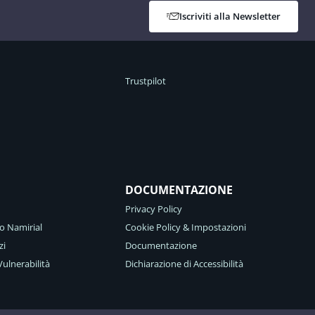
Iscriviti alla Newsletter
Trustpilot
DOCUMENTAZIONE
Privacy Policy
o Namirial
Cookie Policy & Impostazioni
zi
Documentazione
ulnerabilità
Dichiarazione di Accessibilità