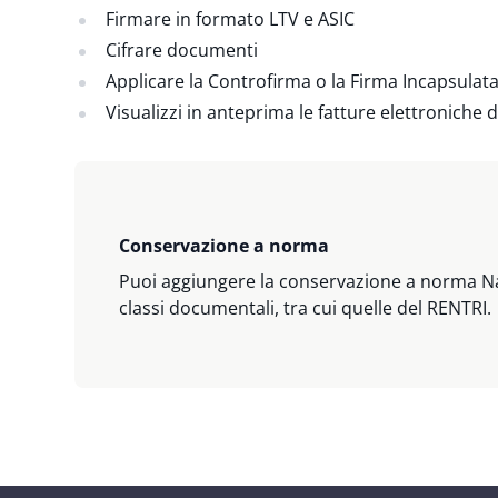
Firmare in formato LTV e ASIC
Cifrare documenti
Applicare la Controfirma o la Firma Incapsulat
Visualizzi in anteprima le fatture elettroniche 
Conservazione a norma
Puoi aggiungere la conservazione a norma Nam
classi documentali, tra cui quelle del RENTRI.