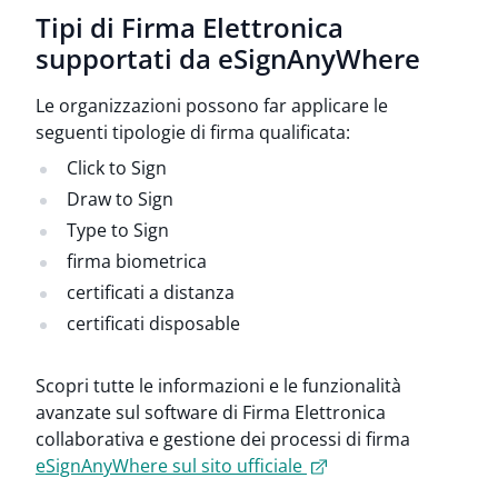
Tipi di Firma Elettronica
supportati da eSignAnyWhere
Le organizzazioni possono far applicare le
seguenti tipologie di firma qualificata:
Click to Sign
Draw to Sign
Type to Sign
firma biometrica
certificati a distanza
certificati disposable
Scopri tutte le informazioni e le funzionalità
avanzate sul software di Firma Elettronica
collaborativa e gestione dei processi di firma
eSignAnyWhere sul sito ufficiale