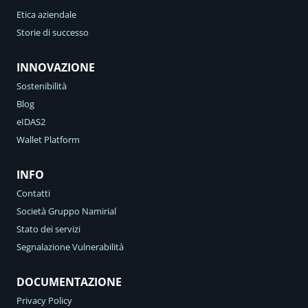
Etica aziendale
Storie di successo
INNOVAZIONE
Sostenibilità
Blog
eIDAS2
Wallet Platform
INFO
Contatti
Società Gruppo Namirial
Stato dei servizi
Segnalazione Vulnerabilità
DOCUMENTAZIONE
Privacy Policy