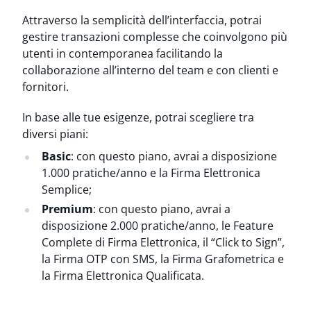
Attraverso la semplicità dell’interfaccia, potrai
gestire transazioni complesse che coinvolgono più
utenti in contemporanea facilitando la
collaborazione all’interno del team e con clienti e
fornitori.
In base alle tue esigenze, potrai scegliere tra
diversi piani:
Basic
: con questo piano, avrai a disposizione
1.000 pratiche/anno e la Firma Elettronica
Semplice;
Premium
: con questo piano, avrai a
disposizione 2.000 pratiche/anno, le Feature
Complete di Firma Elettronica, il “Click to Sign”,
la Firma OTP con SMS, la Firma Grafometrica e
la Firma Elettronica Qualificata.