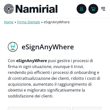
Home
»
Firma Digitale
»
eSignAnyWhere
eSignAnyWhere
Con
eSignAnyWhere
puoi gestire i processi di
firma in ogni situazione, ovunque ti trovi,
rendendo più efficienti i processi di onboarding e
di contrattualizzazione dei clienti, ridotto i costi di
acquisizione, aumentato il raggiungimento di
obiettivi e migliorato significativamente la
soddisfazione dei clienti.